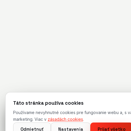
Táto stránka používa cookies
Používame nevyhnutné cookies pre fungovanie webu a, s vaší
marketing. Viac v
zásadách cookies
.
Odmietnuť
Nastavenia
Prijať všetko