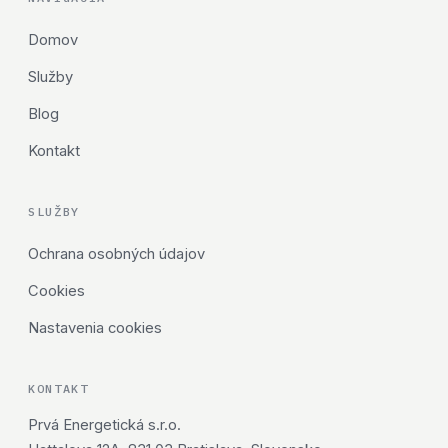
Domov
Služby
Blog
Kontakt
SLUŽBY
Ochrana osobných údajov
Cookies
Nastavenia cookies
KONTAKT
Prvá Energetická s.r.o.