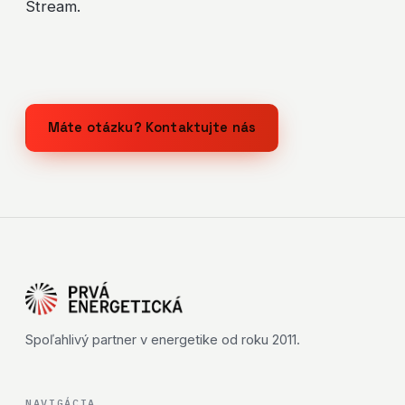
Stream.
Máte otázku? Kontaktujte nás
Spoľahlivý partner v energetike od roku 2011.
NAVIGÁCIA