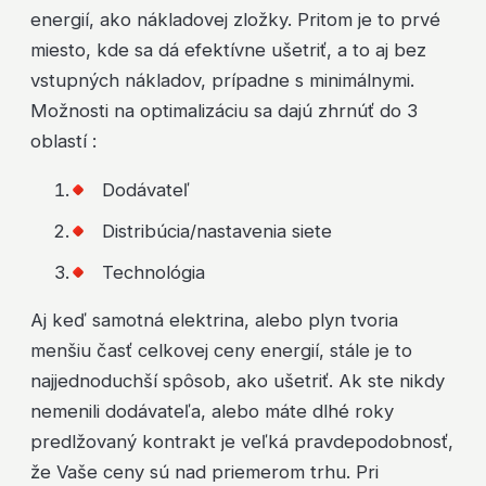
energií, ako nákladovej zložky. Pritom je to prvé
miesto, kde sa dá efektívne ušetriť, a to aj bez
vstupných nákladov, prípadne s minimálnymi.
Možnosti na optimalizáciu sa dajú zhrnúť do 3
oblastí :
Dodávateľ
Distribúcia/nastavenia siete
Technológia
Aj keď samotná elektrina, alebo plyn tvoria
menšiu časť celkovej ceny energií, stále je to
najjednoduchší spôsob, ako ušetriť. Ak ste nikdy
nemenili dodávateľa, alebo máte dlhé roky
predlžovaný kontrakt je veľká pravdepodobnosť,
že Vaše ceny sú nad priemerom trhu. Pri