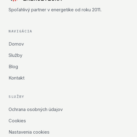
Spoľahlivý partner v energetike od roku 2011.
NAVIGÁCIA
Domov
Služby
Blog
Kontakt
SLUŽBY
Ochrana osobných údajov
Cookies
Nastavenia cookies