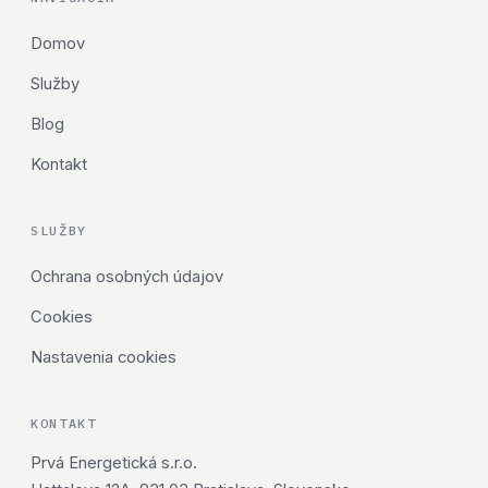
Domov
Služby
Blog
Kontakt
SLUŽBY
Ochrana osobných údajov
Cookies
Nastavenia cookies
KONTAKT
Prvá Energetická s.r.o.