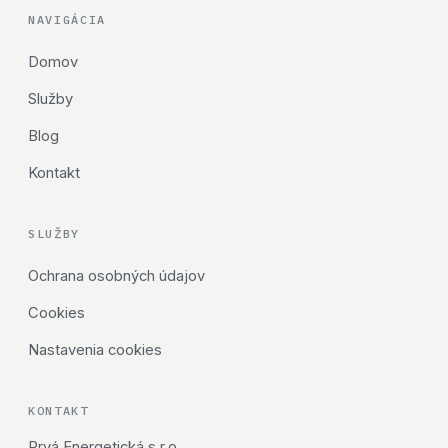
NAVIGÁCIA
Domov
Služby
Blog
Kontakt
SLUŽBY
Ochrana osobných údajov
Cookies
Nastavenia cookies
KONTAKT
Prvá Energetická s.r.o.