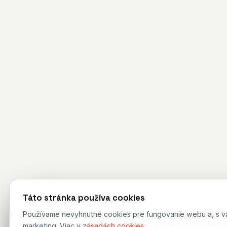
Táto stránka používa cookies
Používame nevyhnutné cookies pre fungovanie webu a, s vaší
marketing. Viac v
zásadách cookies
.