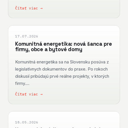
Čítať viac →
17.07.2026
Komunitná energetika: nová šanca pre
firmy, obce a bytové domy
Komunitná energetika sa na Slovensku posúva z
legislatívnych dokumentov do praxe. Po rokoch
diskusií pribúdajú prvé reálne projekty, v ktorých
firmy....
Čítať viac →
18.05.2026