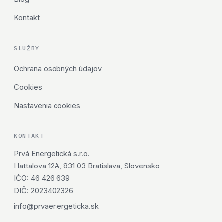
Kontakt
SLUŽBY
Ochrana osobných údajov
Cookies
Nastavenia cookies
KONTAKT
Prvá Energetická s.r.o.
Hattalova 12A, 831 03 Bratislava, Slovensko
IČO: 46 426 639
DIČ: 2023402326
info@prvaenergeticka.sk