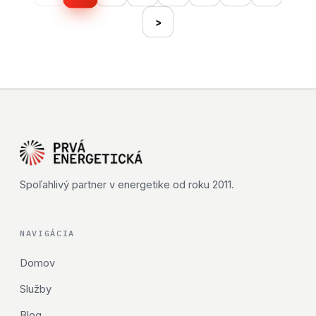
›
Spoľahlivý partner v energetike od roku 2011.
NAVIGÁCIA
Domov
Služby
Blog