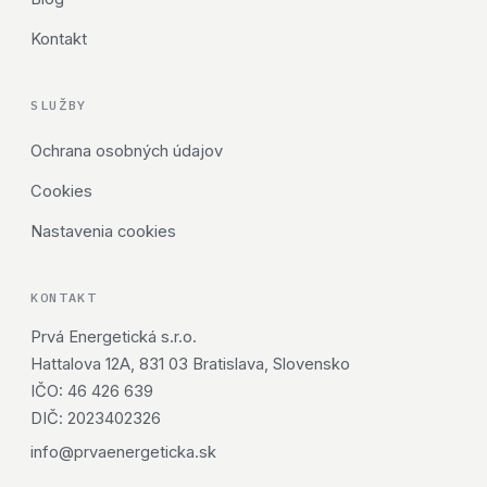
Kontakt
SLUŽBY
Ochrana osobných údajov
Cookies
Nastavenia cookies
KONTAKT
Prvá Energetická s.r.o.
Hattalova 12A, 831 03 Bratislava, Slovensko
IČO: 46 426 639
DIČ: 2023402326
info@prvaenergeticka.sk