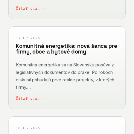
Čítať viac →
17.07.2026
Komunitná energetika: nová šanca pre
firmy, obce a bytové domy
Komunitná energetika sa na Slovensku posúva z
legislatívnych dokumentov do praxe. Po rokoch
diskusií pribúdajú prvé reálne projekty, v ktorých
firmy....
Čítať viac →
18.05.2026