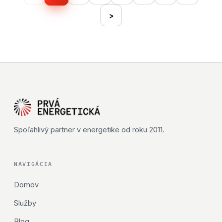
›
Spoľahlivý partner v energetike od roku 2011.
NAVIGÁCIA
Domov
Služby
Blog