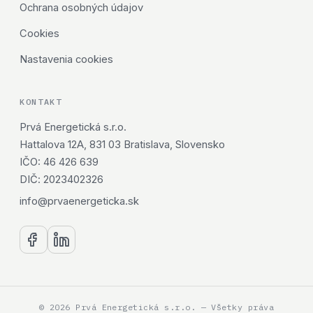
Ochrana osobných údajov
Cookies
Nastavenia cookies
KONTAKT
Prvá Energetická s.r.o.
Hattalova 12A, 831 03 Bratislava, Slovensko
IČO: 46 426 639
DIČ: 2023402326
info@prvaenergeticka.sk
© 2026 Prvá Energetická s.r.o. — Všetky práva