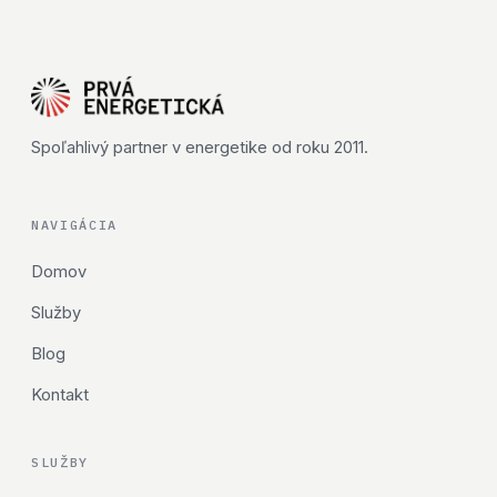
Spoľahlivý partner v energetike od roku 2011.
NAVIGÁCIA
Domov
Služby
Blog
Kontakt
SLUŽBY