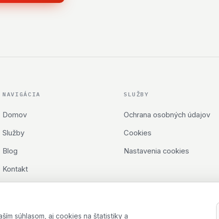
NAVIGÁCIA
SLUŽBY
Domov
Ochrana osobných údajov
Služby
Cookies
Blog
Nastavenia cookies
Kontakt
m súhlasom, aj cookies na štatistiky a