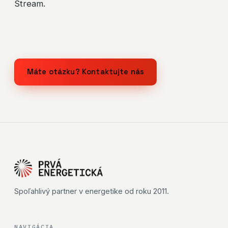
Stream.
Máte otázku? Kontaktujte nás
Spoľahlivý partner v energetike od roku 2011.
NAVIGÁCIA