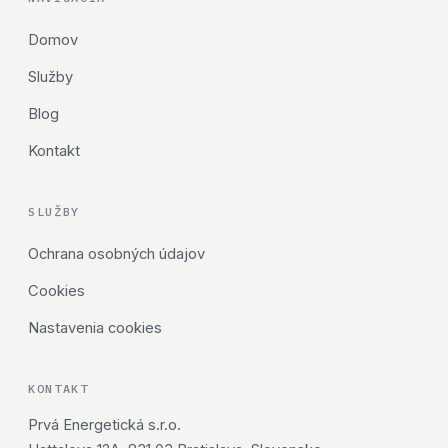
Domov
Služby
Blog
Kontakt
SLUŽBY
Ochrana osobných údajov
Cookies
Nastavenia cookies
KONTAKT
Prvá Energetická s.r.o.