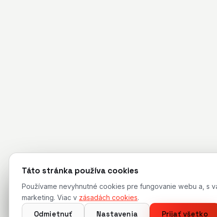
Táto stránka používa cookies
Používame nevyhnutné cookies pre fungovanie webu a, s vaší
marketing. Viac v
zásadách cookies
.
Odmietnuť
Nastavenia
Prijať všetko