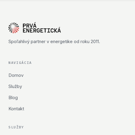
Spoľahlivý partner v energetike od roku 2011.
NAVIGÁCIA
Domov
Služby
Blog
Kontakt
SLUŽBY