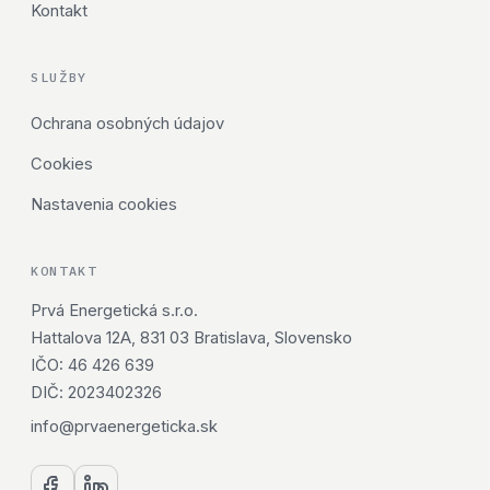
Kontakt
SLUŽBY
Ochrana osobných údajov
Cookies
Nastavenia cookies
KONTAKT
Prvá Energetická s.r.o.
Hattalova 12A, 831 03 Bratislava, Slovensko
IČO: 46 426 639
DIČ: 2023402326
info@prvaenergeticka.sk