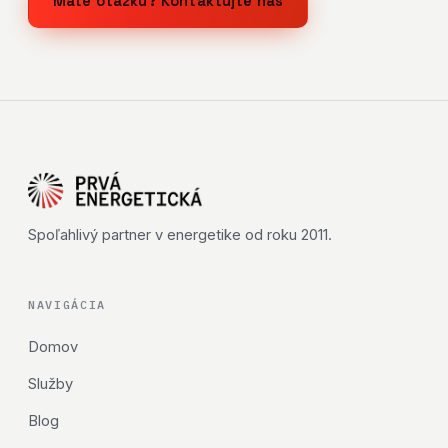
Máte otázku? Kontaktujte nás
Spoľahlivý partner v energetike od roku 2011.
NAVIGÁCIA
Domov
Služby
Blog