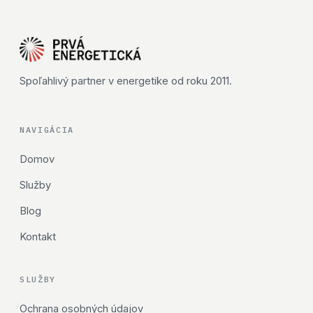
Spoľahlivý partner v energetike od roku 2011.
NAVIGÁCIA
Domov
Služby
Blog
Kontakt
SLUŽBY
Ochrana osobných údajov