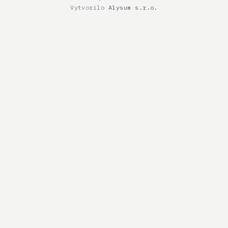
Vytvorilo
Alysum s.r.o.