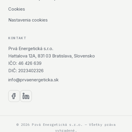
Cookies
Nastavenia cookies
KONTAKT
Prvá Energetická s.r.o.
Hattalova 12A, 831 03 Bratislava, Slovensko
IČO: 46 426 639
DIČ: 2023402326
info@prvaenergeticka.sk
© 2026 Prvá Energetická s.r.o. — Všetky práva
vyhradené.