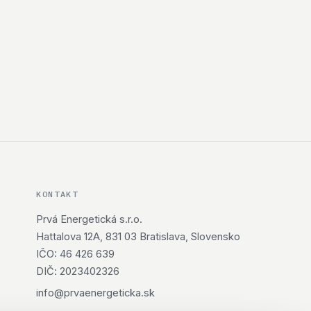
KONTAKT
Prvá Energetická s.r.o.
Hattalova 12A, 831 03 Bratislava, Slovensko
IČO: 46 426 639
DIČ: 2023402326
info@prvaenergeticka.sk