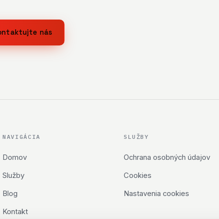
ontaktujte nás
NAVIGÁCIA
SLUŽBY
Domov
Ochrana osobných údajov
Služby
Cookies
Blog
Nastavenia cookies
Kontakt